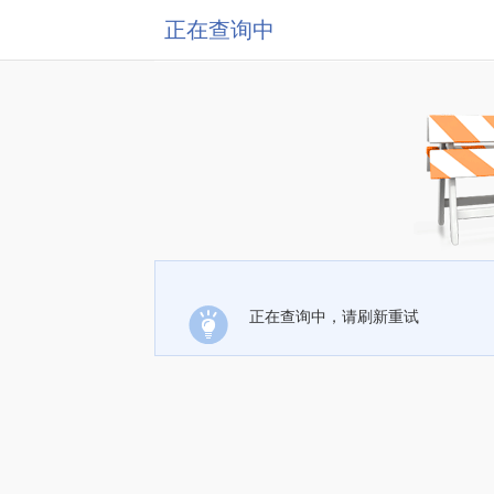
正在查询中
正在查询中，请刷新重试